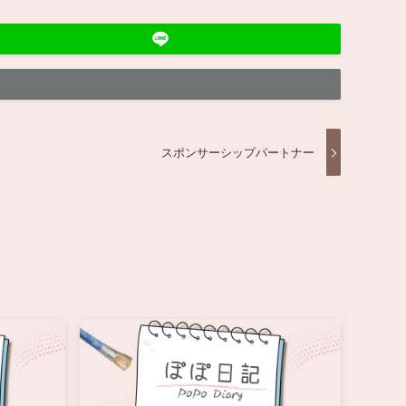
スポンサーシップパートナー