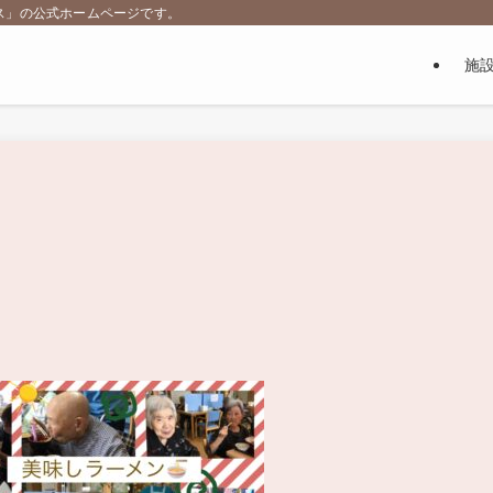
ス」の公式ホームページです。
施