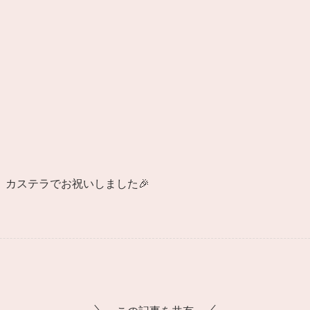
カステラでお祝いしました🎉