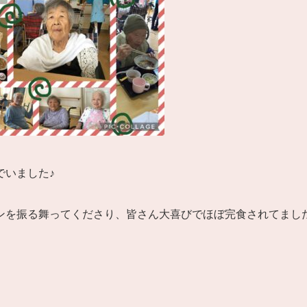
でいました♪
を振る舞ってくださり、皆さん大喜びでほぼ完食されてました(^