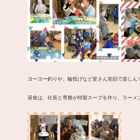
ヨーヨー釣りや、輪投げなど皆さん笑顔で楽しん
昼食は、社長と専務が特製スープを作り、ラーメン