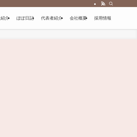
設紹介
ぽぽ日記
代表者紹介
会社概要
採用情報