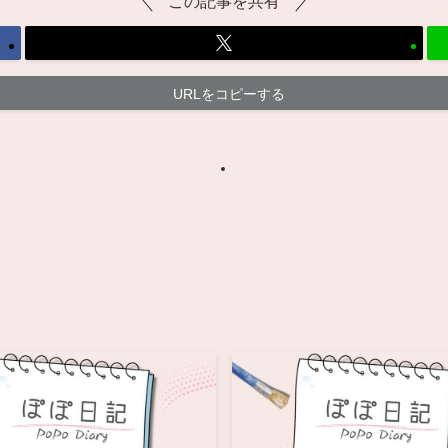
この記事を共有
URLをコピーする