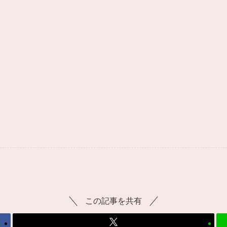
この記事を共有