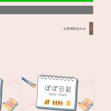
お料理絵合わせ