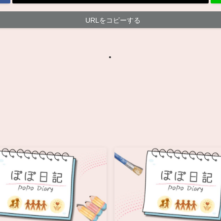
URLをコピーする