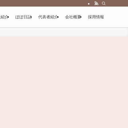
設紹介
ぽぽ日記
代表者紹介
会社概要
採用情報